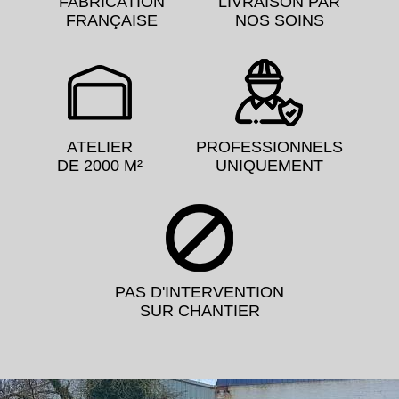
FABRICATION
LIVRAISON PAR
FRANÇAISE
NOS SOINS
ATELIER
PROFESSIONNELS
DE 2000 M²
UNIQUEMENT
PAS D'INTERVENTION
SUR CHANTIER