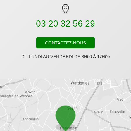
03 20 32 56 29
CONTACTEZ-NOUS
DU LUNDI AU VENDREDI DE 8H00 À 17H00