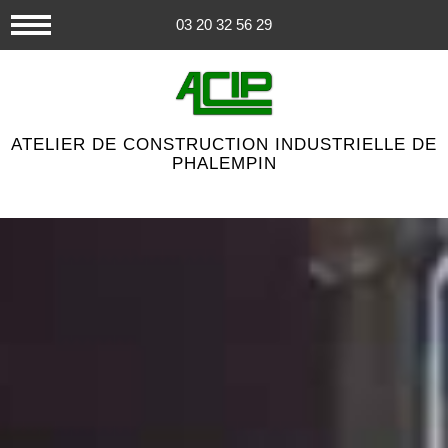
03 20 32 56 29
ATELIER DE CONSTRUCTION INDUSTRIELLE DE
PHALEMPIN