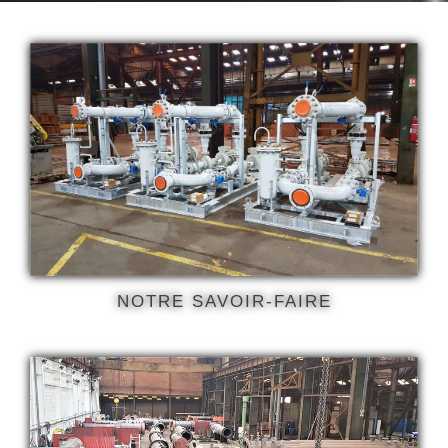
NOTRE SAVOIR-FAIRE