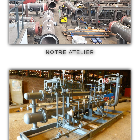
NOTRE ATELIER