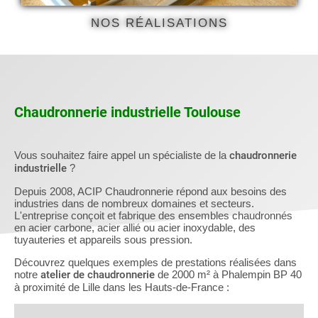
NOS RÉALISATIONS
Chaudronnerie industrielle Toulouse
Vous souhaitez faire appel un spécialiste de la
chaudronnerie
industrielle
?
Depuis 2008, ACIP Chaudronnerie répond aux besoins des
industries dans de nombreux domaines et secteurs.
L'entreprise conçoit et fabrique des ensembles chaudronnés
en acier carbone, acier allié ou acier inoxydable, des
tuyauteries et appareils sous pression.
Découvrez quelques exemples de prestations réalisées dans
notre
atelier de chaudronnerie
de 2000 m² à Phalempin BP 40
à proximité de Lille dans les Hauts-de-France :